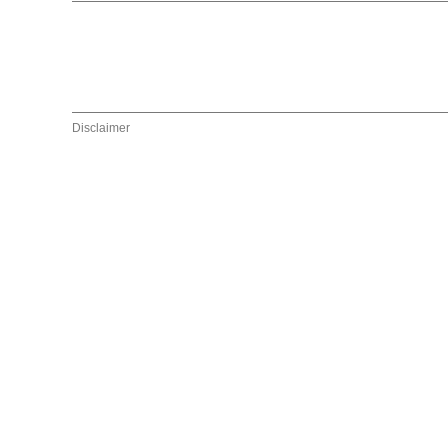
Disclaimer