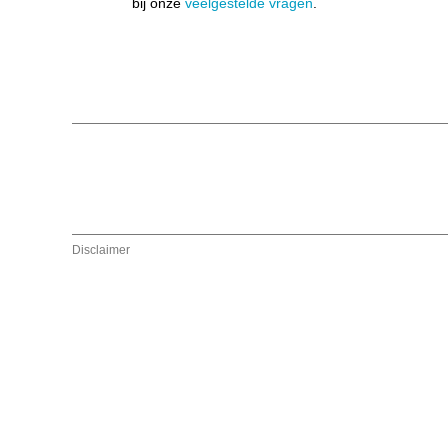
bij onze
veelgestelde vragen
.
Disclaimer