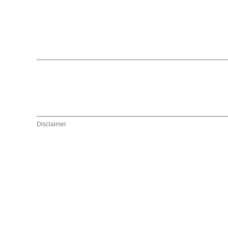
Disclaimer