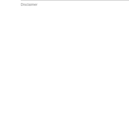
Disclaimer