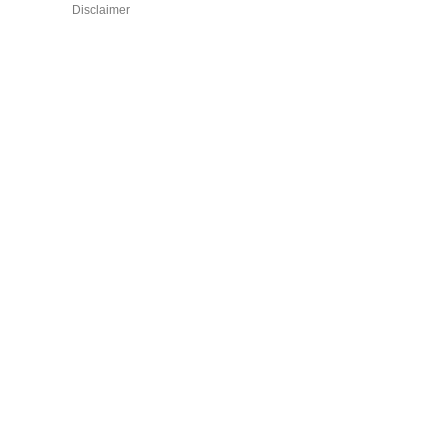
Disclaimer